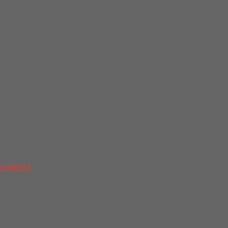
nomadi.it