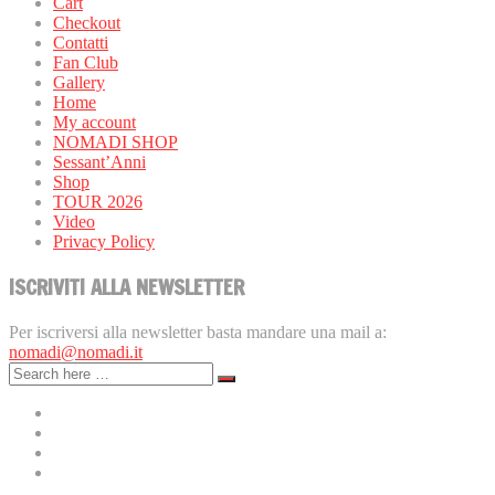
Cart
Checkout
Contatti
Fan Club
Gallery
Home
My account
NOMADI SHOP
Sessant’Anni
Shop
TOUR 2026
Video
Privacy Policy
ISCRIVITI ALLA NEWSLETTER
Per iscriversi alla newsletter basta mandare una mail a:
nomadi@nomadi.it
PRIVACY POLICY